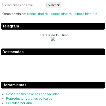
Otros dominios:
cinecalidad.re
-
cinecalidad.ro
-
cinecalidad.fun
Telegram
Entérate de lo último
Destacadas
Herramientas
Descarga tus películas con facilidad
Reproductor para tus películas
Películas por año