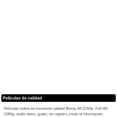
Películas de calidad
Películas online en excelente calidad Bluray 4K 2160p, Full HD
1080p, audio latino, gratis, sin registro y toda la información.