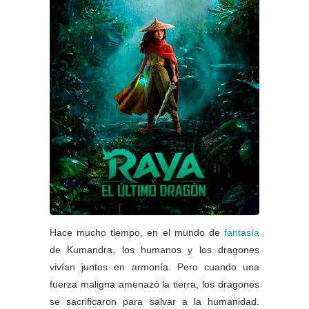
Hace mucho tiempo, en el mundo de
fantasía
de Kumandra, los humanos y los dragones
vivían juntos en armonía. Pero cuando una
fuerza maligna amenazó la tierra, los dragones
se sacrificaron para salvar a la humanidad.