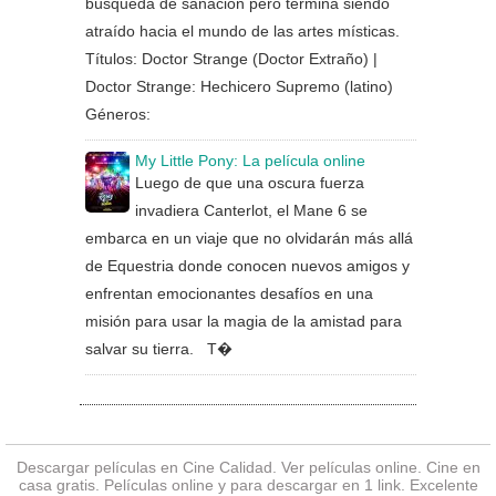
búsqueda de sanación pero termina siendo
atraído hacia el mundo de las artes místicas.
Títulos: Doctor Strange (Doctor Extraño) |
Doctor Strange: Hechicero Supremo (latino)
Géneros:
My Little Pony: La película online
Luego de que una oscura fuerza
invadiera Canterlot, el Mane 6 se
embarca en un viaje que no olvidarán más allá
de Equestria donde conocen nuevos amigos y
enfrentan emocionantes desafíos en una
misión para usar la magia de la amistad para
salvar su tierra. T�
Descargar películas en Cine Calidad. Ver
películas online
. Cine en
casa gratis. Películas online y para descargar en 1 link. Excelente