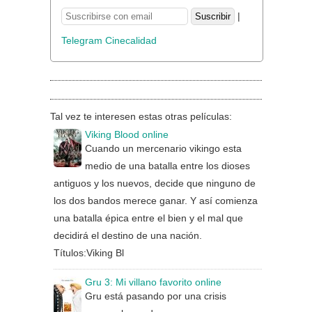
|
Telegram Cinecalidad
Tal vez te interesen estas otras películas:
Viking Blood online
Cuando un mercenario vikingo esta
medio de una batalla entre los dioses
antiguos y los nuevos, decide que ninguno de
los dos bandos merece ganar. Y así comienza
una batalla épica entre el bien y el mal que
decidirá el destino de una nación.
Títulos:Viking Bl
Gru 3: Mi villano favorito online
Gru está pasando por una crisis