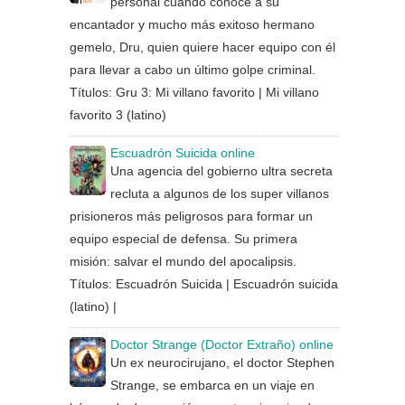
personal cuando conoce a su
encantador y mucho más exitoso hermano
gemelo, Dru, quien quiere hacer equipo con él
para llevar a cabo un último golpe criminal.
Títulos: Gru 3: Mi villano favorito | Mi villano
favorito 3 (latino)
Escuadrón Suicida online
Una agencia del gobierno ultra secreta
recluta a algunos de los super villanos
prisioneros más peligrosos para formar un
equipo especial de defensa. Su primera
misión: salvar el mundo del apocalipsis.
Títulos: Escuadrón Suicida | Escuadrón suicida
(latino) |
Doctor Strange (Doctor Extraño) online
Un ex neurocirujano, el doctor Stephen
Strange, se embarca en un viaje en