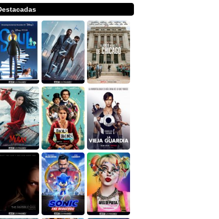
Destacadas