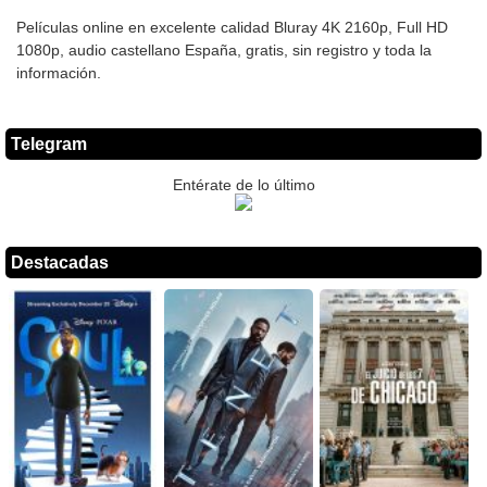
Películas online en excelente calidad Bluray 4K 2160p, Full HD
1080p, audio castellano España, gratis, sin registro y toda la
información.
Telegram
Entérate de lo último
Destacadas