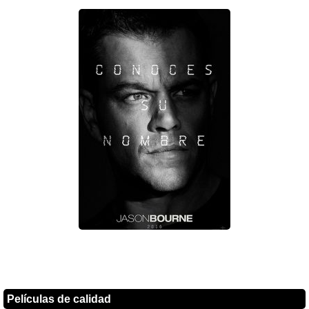
Películas de calidad