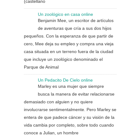
(castellano
Un zoológico en casa online
Benjamin Mee, un escritor de artículos
de aventuras que cría a sus dos hijos
pequeños. Con la esperanza de que partir de
cero, Mee deja su empleo y compra una vieja
casa situada en un terreno fuera de la ciudad
que incluye un zoológico denominado el
Parque de Animal
Un Pedacito De Cielo online
Marley es una mujer que siempre
busca la manera de evitar relacionarse
demasiado con alguien y no quiere
involucrarse sentimentalmente. Pero Marley se
entera de que padece cáncer y su visión de la
vida cambia por completo, sobre todo cuando
conoce a Julian, un hombre