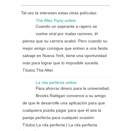
Tal vez te interesen estas otras películas:
The After Party online
Cuando un aspirante a rapero se
vuelve viral por malas razones, él
piensa que su carrera acabó. Pero cuando su
mejor amigo consigue que entren a una fiesta
salvaje en Nueva York, tiene una oportunidad
más para lograr que lo imposible suceda.
Títulos:The After
La cita perfecta online
Para ahorrar dinero para la universidad,
Brooks Rattigan convence a su amigo
de que le desarrolle una aplicación para que
cualquiera pueda pagar para que él sea la
pareja perfecta para cualquier ocasión.
Títulos:La cita perfecta | La cita perfecta