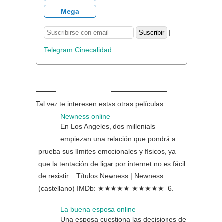
Mega
|
Telegram Cinecalidad
Tal vez te interesen estas otras películas:
Newness online
En Los Angeles, dos millenials
empiezan una relación que pondrá a
prueba sus límites emocionales y físicos, ya
que la tentación de ligar por internet no es fácil
de resistir. Títulos:Newness | Newness
(castellano) IMDb: ★★★★★ ★★★★★ 6.
La buena esposa online
Una esposa cuestiona las decisiones de