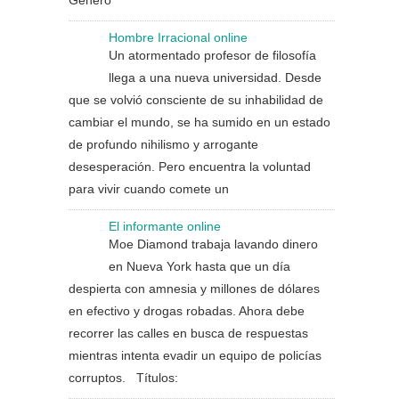
Género
Hombre Irracional online
Un atormentado profesor de filosofía
llega a una nueva universidad. Desde
que se volvió consciente de su inhabilidad de
cambiar el mundo, se ha sumido en un estado
de profundo nihilismo y arrogante
desesperación. Pero encuentra la voluntad
para vivir cuando comete un
El informante online
Moe Diamond trabaja lavando dinero
en Nueva York hasta que un día
despierta con amnesia y millones de dólares
en efectivo y drogas robadas. Ahora debe
recorrer las calles en busca de respuestas
mientras intenta evadir un equipo de policías
corruptos. Títulos: