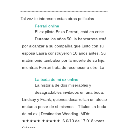
Tal vez te interesen estas otras películas:
Ferrari online
El ex piloto Enzo Ferrari, está en crisis.
Durante los años 50, la bancarrota está
por alcanzar a su compañía que junto con su
esposa Laura construyeron 10 años antes. Su
matrimonio tambalea por la muerte de su hijo,
mientras Ferrari trata de reconocer a otro. La
La boda de mi ex online
La historia de dos miserables y
desagradables invitados en una boda,
Lindsay y Frank, quienes desarrollan un afecto
mutuo a pesar de sí mismos. Títulos:La boda
de mi ex | Destination Wedding IMDb:
★★★★★ ★★★★★ 6.0/10 de 17,018 votos