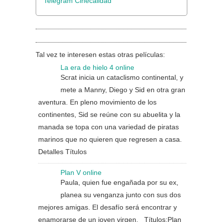
Telegram Cinecalidad
Tal vez te interesen estas otras películas:
La era de hielo 4 online
Scrat inicia un cataclismo continental, y
mete a Manny, Diego y Sid en otra gran
aventura. En pleno movimiento de los
continentes, Sid se reúne con su abuelita y la
manada se topa con una variedad de piratas
marinos que no quieren que regresen a casa.
Detalles Títulos
Plan V online
Paula, quien fue engañada por su ex,
planea su venganza junto con sus dos
mejores amigas. El desafío será encontrar y
enamorarse de un joven virgen. Títulos:Plan