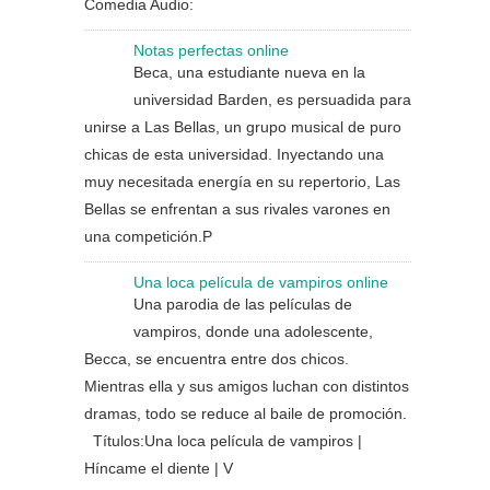
Comedia Audio:
Notas perfectas online
Beca, una estudiante nueva en la
universidad Barden, es persuadida para
unirse a Las Bellas, un grupo musical de puro
chicas de esta universidad. Inyectando una
muy necesitada energía en su repertorio, Las
Bellas se enfrentan a sus rivales varones en
una competición.P
Una loca película de vampiros online
Una parodia de las películas de
vampiros, donde una adolescente,
Becca, se encuentra entre dos chicos.
Mientras ella y sus amigos luchan con distintos
dramas, todo se reduce al baile de promoción.
Títulos:Una loca película de vampiros |
Híncame el diente | V