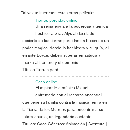
Tal vez te interesen estas otras películas:
Tierras perdidas online
Una reina envía a la poderosa y temida
hechicera Gray Alys al desolado
desierto de las tierras perdidas en busca de un
poder mágico, donde la hechicera y su guía, el
errante Boyce, deben superar en astucia y
fuerza al hombre y el demonio.
Títulos:Tierras perd
Coco online
El aspirante a músico Miguel,
enfrentado con el rechazo ancestral
que tiene su familia contra la música, entra en
la Tierra de los Muertos para encontrar a su
tatara abuelo, un legendario cantante.
Títulos: Coco Géneros: Animación | Aventura |