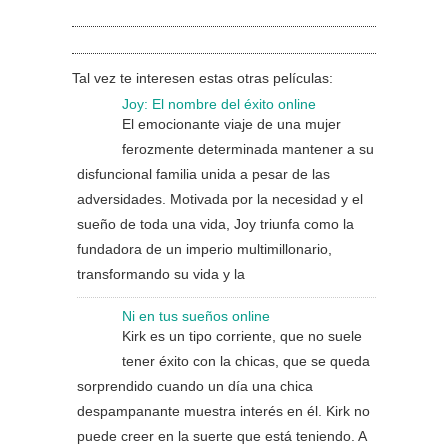
Tal vez te interesen estas otras películas:
Joy: El nombre del éxito online
El emocionante viaje de una mujer
ferozmente determinada mantener a su
disfuncional familia unida a pesar de las
adversidades. Motivada por la necesidad y el
sueño de toda una vida, Joy triunfa como la
fundadora de un imperio multimillonario,
transformando su vida y la
Ni en tus sueños online
Kirk es un tipo corriente, que no suele
tener éxito con la chicas, que se queda
sorprendido cuando un día una chica
despampanante muestra interés en él. Kirk no
puede creer en la suerte que está teniendo. A