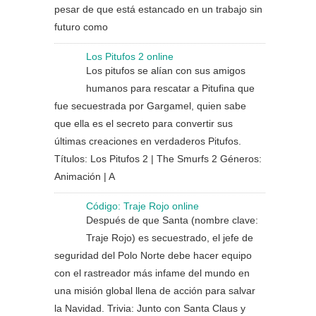
pesar de que está estancado en un trabajo sin
futuro como
Los Pitufos 2 online
Los pitufos se alían con sus amigos
humanos para rescatar a Pitufina que
fue secuestrada por Gargamel, quien sabe
que ella es el secreto para convertir sus
últimas creaciones en verdaderos Pitufos.
Títulos: Los Pitufos 2 | The Smurfs 2 Géneros:
Animación | A
Código: Traje Rojo online
Después de que Santa (nombre clave:
Traje Rojo) es secuestrado, el jefe de
seguridad del Polo Norte debe hacer equipo
con el rastreador más infame del mundo en
una misión global llena de acción para salvar
la Navidad. Trivia: Junto con Santa Claus y