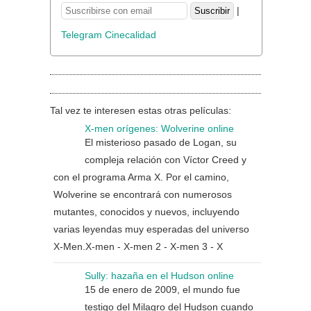
|
Telegram Cinecalidad
Tal vez te interesen estas otras películas:
X-men orígenes: Wolverine online
El misterioso pasado de Logan, su
compleja relación con Víctor Creed y
con el programa Arma X. Por el camino,
Wolverine se encontrará con numerosos
mutantes, conocidos y nuevos, incluyendo
varias leyendas muy esperadas del universo
X-Men.X-men - X-men 2 - X-men 3 - X
Sully: hazaña en el Hudson online
15 de enero de 2009, el mundo fue
testigo del Milagro del Hudson cuando