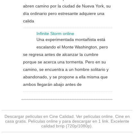
abren camino por la ciudad de Nueva York, su
día ordinario pero estresante adquiere una
calida
Infinite Storm online
Una experimentada montañista está
escalando el Monte Washington, pero
se regresa antes de alcanzar la cumbre
porque se acerca una tormenta. Pero en su
camino, se encuentra a un hombre solitario y
abandonado, y se propone a ella misma que
ambos llegarán abajo antes de
Descargar películas en Cine Calidad. Ver
películas online
. Cine en
casa gratis. Películas online y para descargar en 1 link. Excelente
calidad brrip (720p/1080p).