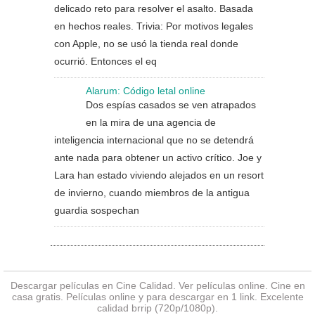
delicado reto para resolver el asalto. Basada
en hechos reales. Trivia: Por motivos legales
con Apple, no se usó la tienda real donde
ocurrió. Entonces el eq
Alarum: Código letal online
Dos espías casados se ven atrapados
en la mira de una agencia de
inteligencia internacional que no se detendrá
ante nada para obtener un activo crítico. Joe y
Lara han estado viviendo alejados en un resort
de invierno, cuando miembros de la antigua
guardia sospechan
Descargar películas en Cine Calidad. Ver
películas online
. Cine en
casa gratis. Películas online y para descargar en 1 link. Excelente
calidad brrip (720p/1080p).