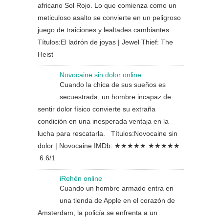
africano Sol Rojo. Lo que comienza como un
meticuloso asalto se convierte en un peligroso
juego de traiciones y lealtades cambiantes.
Títulos:El ladrón de joyas | Jewel Thief: The
Heist
Novocaine sin dolor online
Cuando la chica de sus sueños es
secuestrada, un hombre incapaz de
sentir dolor físico convierte su extraña
condición en una inesperada ventaja en la
lucha para rescatarla. Títulos:Novocaine sin
dolor | Novocaine IMDb: ★★★★★ ★★★★★
6.6/1
iRehén online
Cuando un hombre armado entra en
una tienda de Apple en el corazón de
Amsterdam, la policía se enfrenta a un