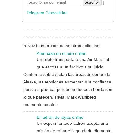
|
Telegram Cinecalidad
Tal vez te interesen estas otras películas:
Amenaza en el aire online
Un piloto transporta a una Air Marshal
que escolta a un fugitivo a su juicio.
Conforme sobrevuelan las áreas desiertas de
Alaska, las tensiones aumentan y la confianza
puesta a prueba, porque no todos a bordo son
lo que parecen. Trivia: Mark Wahlberg
realmente se afeit
El ladrón de joyas online
Un experimentado ladrón acepta una
misión de robar el legendario diamante