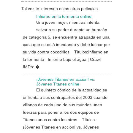
Tal vez te interesen estas otras películas:
Infierno en la tormenta online
Una joven mujer, mientras intenta
salvar a su padre durante un huracán
de categoría 5, se encuentra atrapada en una
casa que se está inundando y debe luchar por
su vida contra cocodrilos. Títulos:Infierno en
la tormenta | Infierno bajo el agua | Crawl
IMDb: �
¡Jóvenes Titanes en acción! vs.
Jóvenes Titanes online
El quinteto cómico de la actualidad se
enfrenta a sus contrapartes del 2003 cuando
villanos de cada uno de sus mundos unen
fuerzas para poner a los dos equipos de
Titanes unos contra los otros. Títulos:
¡Jóvenes Titanes en acción! vs. Jóvenes