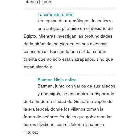
Titanes | Teen
La pirámide online
Un equipo de arqueólogos desentierra
una antigua pirámide en el desierto de
Egipto. Mientras investigan las profundidades
de la pirámide, se pierden en sus extensas
catacumbas. Buscando una salida, se dan
cuenta que no sólo están atrapados, sino que
están siendo c
Batman Ninja online
Batman, junto con varios de sus aliados
y enemigos, se encuentra transportado
de la moderna ciudad de Gotham a Japón de
la era feudal, donde los villanos toman la
forma de señores feudales que gobiernan las
tierras divididas, con el Joker a la cabeza.
Títulos: