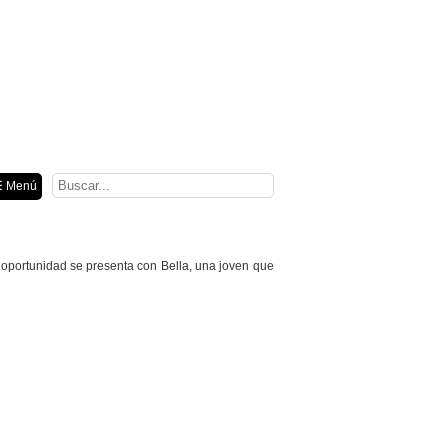
ión
 Menú
oportunidad se presenta con Bella, una joven que