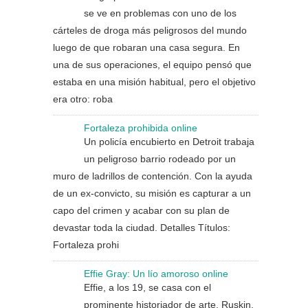
se ve en problemas con uno de los
cárteles de droga más peligrosos del mundo
luego de que robaran una casa segura. En
una de sus operaciones, el equipo pensó que
estaba en una misión habitual, pero el objetivo
era otro: roba
Fortaleza prohibida online
Un policía encubierto en Detroit trabaja
un peligroso barrio rodeado por un
muro de ladrillos de contención. Con la ayuda
de un ex-convicto, su misión es capturar a un
capo del crimen y acabar con su plan de
devastar toda la ciudad. Detalles Títulos:
Fortaleza prohi
Effie Gray: Un lío amoroso online
Effie, a los 19, se casa con el
prominente historiador de arte, Ruskin,