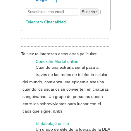
|
Telegram Cinecalidad
Tal vez te interesen estas otras películas:
Conexión Mortal online
Cuando una extraña señal pasa a
través de las redes de telefonía celular
del mundo, comienza una epidemia asesina
cuando los usuarios se convierten en criaturas
sanguinarias. Un grupo de personas queda
entre los sobrevivientes para luchar con el
caos que sigue. &nbs
El Sabotaje online
Un grupo de élite de la fuerza de la DEA