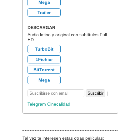
Mega
Trailer
DESCARGAR
Audio latino y original con subtítulos Full
HD
TurboBit
1Fichier
BitTorrent
Mega
|
Telegram Cinecalidad
Tal vez te interesen estas otras películas: