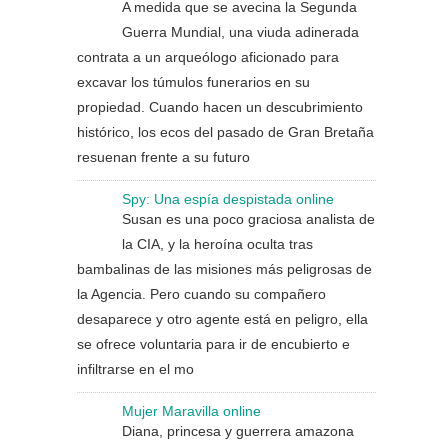
A medida que se avecina la Segunda
Guerra Mundial, una viuda adinerada
contrata a un arqueólogo aficionado para
excavar los túmulos funerarios en su
propiedad. Cuando hacen un descubrimiento
histórico, los ecos del pasado de Gran Bretaña
resuenan frente a su futuro
Spy: Una espía despistada online
Susan es una poco graciosa analista de
la CIA, y la heroína oculta tras
bambalinas de las misiones más peligrosas de
la Agencia. Pero cuando su compañero
desaparece y otro agente está en peligro, ella
se ofrece voluntaria para ir de encubierto e
infiltrarse en el mo
Mujer Maravilla online
Diana, princesa y guerrera amazona