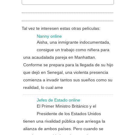
Tal vez te interesen estas otras películas:
Nanny online
Aisha, una inmigrante indocumentada,
consigue un trabajo como niñera para
una acaudalada pareja en Manhattan.
Conforme se prepara para la llegada de su hijo
que dejó en Senegal, una violenta presencia
comienza a invadir tantos sus sueños como su
realidad, lo cual ame
Jefes de Estado online
El Primer Ministro Británico y el
Presidente de los Estados Unidos
tienen una rivalidad pública que arriesga la
alianza de ambos países. Pero cuando se