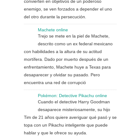
convierten en objetivos de un poderoso
enemigo, se ven forzados a depender el uno
del otro durante la persecución.
Machete online
Trejo se mete en la piel de Machete,
descrito como un ex federal mexicano
con habilidades a la altura de su actitud
mortífera. Dado por muerto después de un
enfrentamiento, Machete huye a Texas para
desaparecer y olvidar su pasado. Pero
encuentra una red de corrupció
Pokémon: Detective Pikachu online
Cuando el detective Harry Goodman
desaparece misteriosamente, su hijo
Tim de 21 años quiere averiguar qué pasó y se
topa con un Pikachu inteligente que puede
hablar y que le ofrece su ayuda.