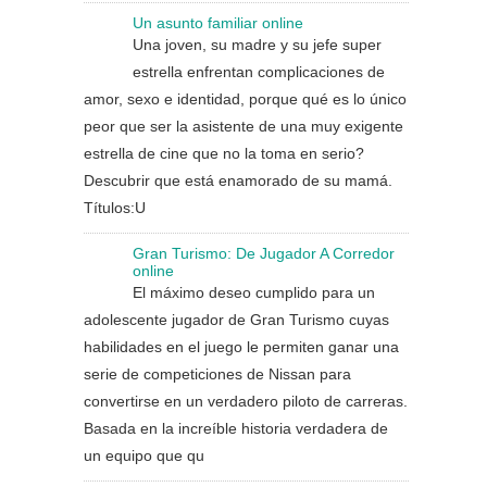
Un asunto familiar online
Una joven, su madre y su jefe super
estrella enfrentan complicaciones de
amor, sexo e identidad, porque qué es lo único
peor que ser la asistente de una muy exigente
estrella de cine que no la toma en serio?
Descubrir que está enamorado de su mamá.
Títulos:U
Gran Turismo: De Jugador A Corredor
online
El máximo deseo cumplido para un
adolescente jugador de Gran Turismo cuyas
habilidades en el juego le permiten ganar una
serie de competiciones de Nissan para
convertirse en un verdadero piloto de carreras.
Basada en la increíble historia verdadera de
un equipo que qu