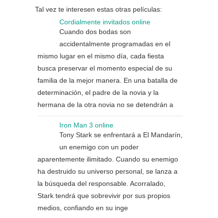
Tal vez te interesen estas otras películas:
Cordialmente invitados online
Cuando dos bodas son
accidentalmente programadas en el
mismo lugar en el mismo día, cada fiesta
busca preservar el momento especial de su
familia de la mejor manera. En una batalla de
determinación, el padre de la novia y la
hermana de la otra novia no se detendrán a
Iron Man 3 online
Tony Stark se enfrentará a El Mandarín,
un enemigo con un poder
aparentemente ilimitado. Cuando su enemigo
ha destruido su universo personal, se lanza a
la búsqueda del responsable. Acorralado,
Stark tendrá que sobrevivir por sus propios
medios, confiando en su inge