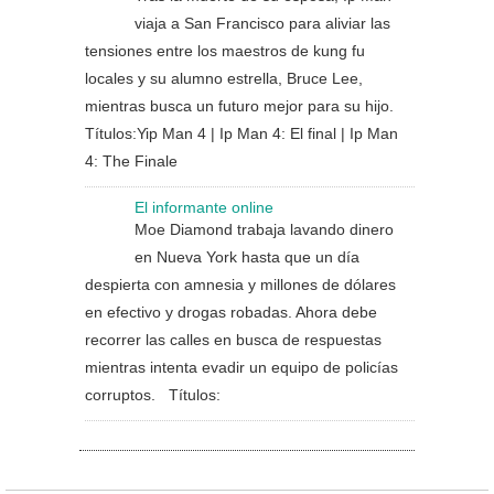
viaja a San Francisco para aliviar las
tensiones entre los maestros de kung fu
locales y su alumno estrella, Bruce Lee,
mientras busca un futuro mejor para su hijo.
Títulos:Yip Man 4 | Ip Man 4: El final | Ip Man
4: The Finale
El informante online
Moe Diamond trabaja lavando dinero
en Nueva York hasta que un día
despierta con amnesia y millones de dólares
en efectivo y drogas robadas. Ahora debe
recorrer las calles en busca de respuestas
mientras intenta evadir un equipo de policías
corruptos. Títulos: