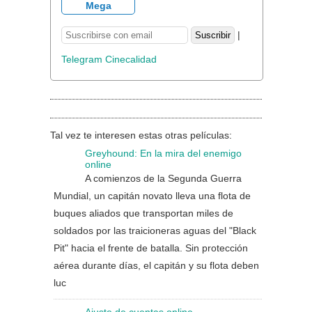
Mega
|
Telegram Cinecalidad
Tal vez te interesen estas otras películas:
Greyhound: En la mira del enemigo
online
A comienzos de la Segunda Guerra
Mundial, un capitán novato lleva una flota de
buques aliados que transportan miles de
soldados por las traicioneras aguas del "Black
Pit" hacia el frente de batalla. Sin protección
aérea durante días, el capitán y su flota deben
luc