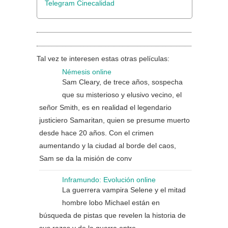
Telegram Cinecalidad
Tal vez te interesen estas otras películas:
Némesis online
Sam Cleary, de trece años, sospecha
que su misterioso y elusivo vecino, el
señor Smith, es en realidad el legendario
justiciero Samaritan, quien se presume muerto
desde hace 20 años. Con el crimen
aumentando y la ciudad al borde del caos,
Sam se da la misión de conv
Inframundo: Evolución online
La guerrera vampira Selene y el mitad
hombre lobo Michael están en
búsqueda de pistas que revelen la historia de