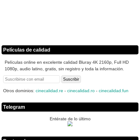
Películas de calidad
Películas online en excelente calidad Bluray 4K 2160p, Full HD
1080p, audio latino, gratis, sin registro y toda la información.
Otros dominios:
cinecalidad.re
-
cinecalidad.ro
-
cinecalidad.fun
Telegram
Entérate de lo último