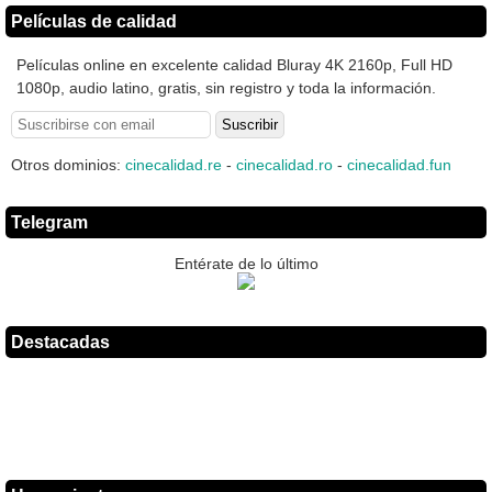
Películas de calidad
Películas online en excelente calidad Bluray 4K 2160p, Full HD
1080p, audio latino, gratis, sin registro y toda la información.
Otros dominios:
cinecalidad.re
-
cinecalidad.ro
-
cinecalidad.fun
Telegram
Entérate de lo último
Destacadas