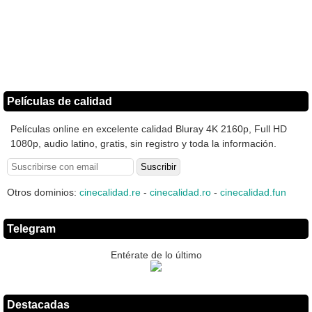
Películas de calidad
Películas online en excelente calidad Bluray 4K 2160p, Full HD
1080p, audio latino, gratis, sin registro y toda la información.
Otros dominios:
cinecalidad.re
-
cinecalidad.ro
-
cinecalidad.fun
Telegram
Entérate de lo último
Destacadas