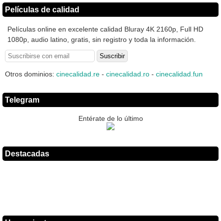
Películas de calidad
Películas online en excelente calidad Bluray 4K 2160p, Full HD
1080p, audio latino, gratis, sin registro y toda la información.
Otros dominios:
cinecalidad.re
-
cinecalidad.ro
-
cinecalidad.fun
Telegram
Entérate de lo último
Destacadas