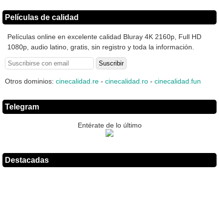
Películas de calidad
Películas online en excelente calidad Bluray 4K 2160p, Full HD
1080p, audio latino, gratis, sin registro y toda la información.
Otros dominios:
cinecalidad.re
-
cinecalidad.ro
-
cinecalidad.fun
Telegram
Entérate de lo último
Destacadas