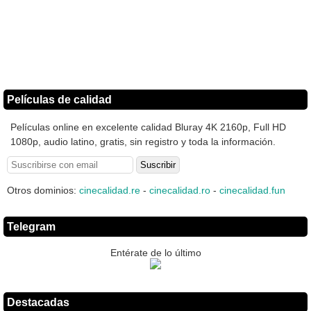
Películas de calidad
Películas online en excelente calidad Bluray 4K 2160p, Full HD
1080p, audio latino, gratis, sin registro y toda la información.
Otros dominios:
cinecalidad.re
-
cinecalidad.ro
-
cinecalidad.fun
Telegram
Entérate de lo último
Destacadas