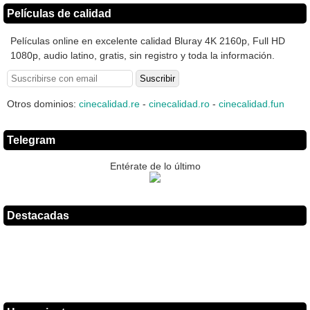
Películas de calidad
Películas online en excelente calidad Bluray 4K 2160p, Full HD
1080p, audio latino, gratis, sin registro y toda la información.
Otros dominios:
cinecalidad.re
-
cinecalidad.ro
-
cinecalidad.fun
Telegram
Entérate de lo último
Destacadas