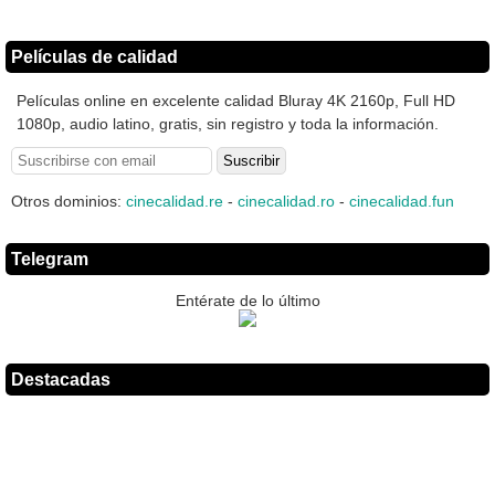
Películas de calidad
Películas online en excelente calidad Bluray 4K 2160p, Full HD
1080p, audio latino, gratis, sin registro y toda la información.
Otros dominios:
cinecalidad.re
-
cinecalidad.ro
-
cinecalidad.fun
Telegram
Entérate de lo último
Destacadas