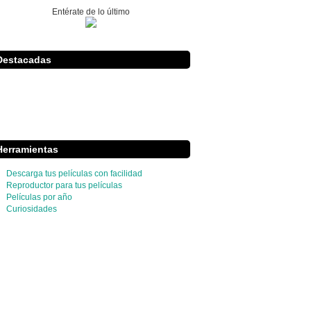
Entérate de lo último
Destacadas
Herramientas
Descarga tus películas con facilidad
Reproductor para tus películas
Películas por año
Curiosidades