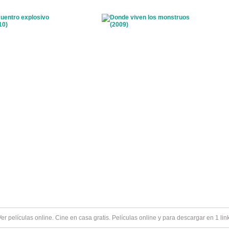
Ver
películas online
. Cine en casa gratis. Películas online y para descargar en 1 lin