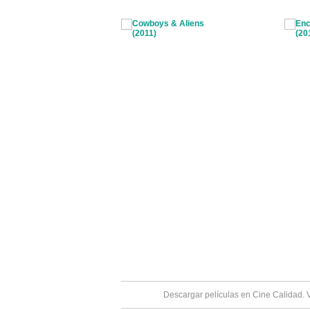
Descargar películas en Cine Calidad. 