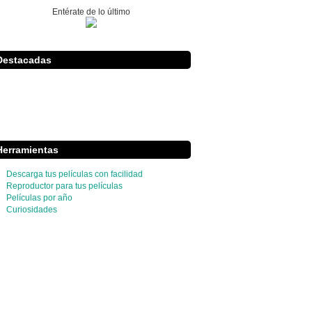
Entérate de lo último
Destacadas
Herramientas
Descarga tus películas con facilidad
Reproductor para tus películas
Películas por año
Curiosidades